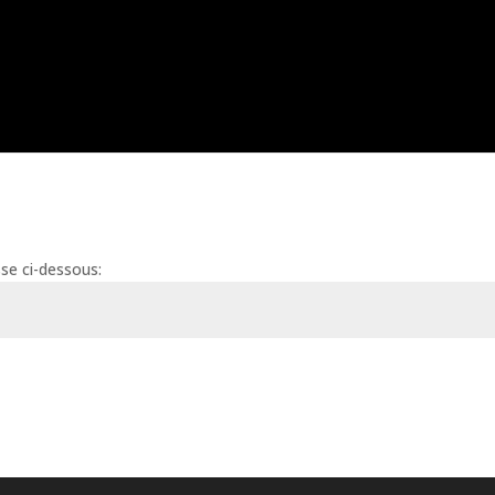
se ci-dessous: