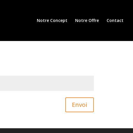
Notre Concept
Notre Offre
Contact
Envoi