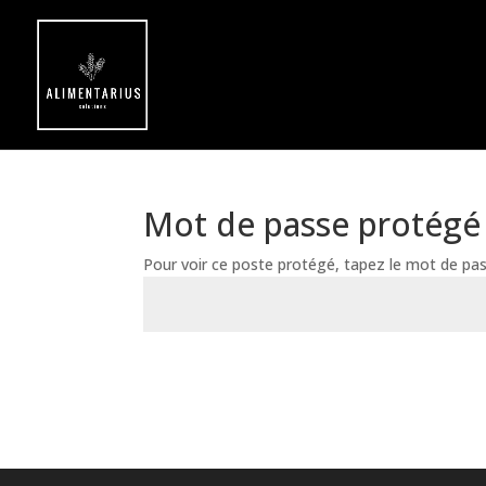
Mot de passe protégé
Pour voir ce poste protégé, tapez le mot de pas